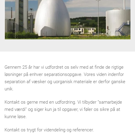
Gennem 25 år har vi udfordret os selv med at finde de rigtige
løsninger på enhver separationsopgave. Vores viden indenfor
separation af væsker og uorganisk materiale er derfor ganske
unik.
Kontakt os gerne med en udfordring. Vi tilbyder ”samarbejde
med værdi” og siger kun ja til opgaver, vi føler os sikre på at
kunne løse.
Kontakt os trygt for videndeling og referencer.