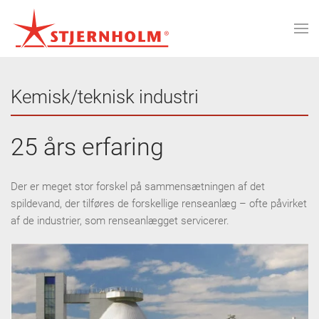
Kemisk/teknisk industri
25 års erfaring
Der er meget stor forskel på sammensætningen af det
spildevand, der tilføres de forskellige renseanlæg – ofte påvirket
af de industrier, som renseanlægget servicerer.