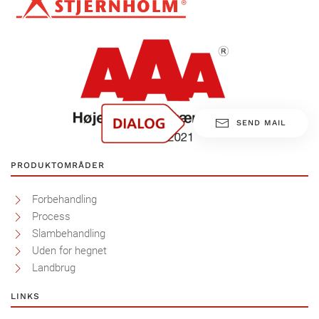
SEND MAIL
PRODUKTOMRÅDER
Forbehandling
Process
Slambehandling
Uden for hegnet
Landbrug
LINKS