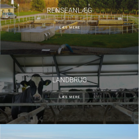
RENSEANLÆG
LÆS MERE
LANDBRUG
LÆS MERE