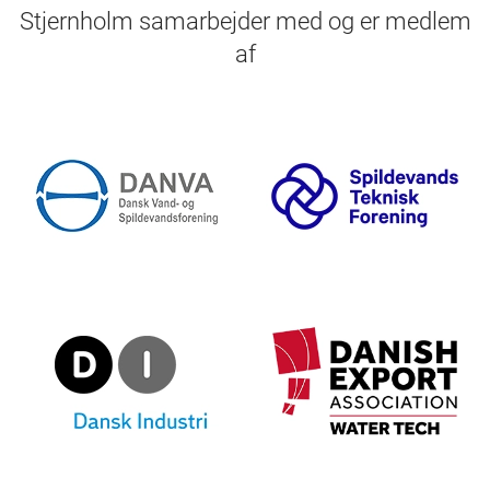
Stjernholm samarbejder med og er medlem
af