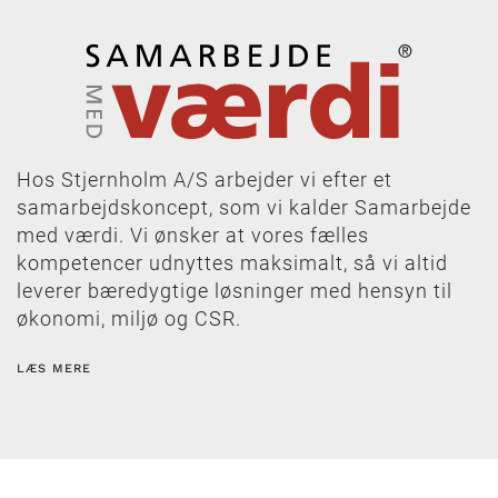
Hos Stjernholm A/S arbejder vi efter et
samarbejdskoncept, som vi kalder Samarbejde
med værdi. Vi ønsker at vores fælles
kompetencer udnyttes maksimalt, så vi altid
leverer bæredygtige løsninger med hensyn til
økonomi, miljø og CSR.
LÆS MERE