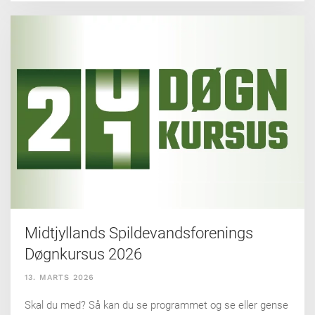
Midtjyllands Spildevandsforenings
Døgnkursus 2026
13. MARTS 2026
Skal du med? Så kan du se programmet og se eller gense