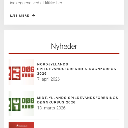
indlæggene ved at klikke her
LÆS MERE
Nyheder
NORDJYLLANDS
SPILDEVANDSFORENINGS DØGNKURSUS
2026
7. april 2026
MIDTJYLLANDS SPILDEVANDSFORENINGS
DØGNKURSUS 2026
13. marts 2026