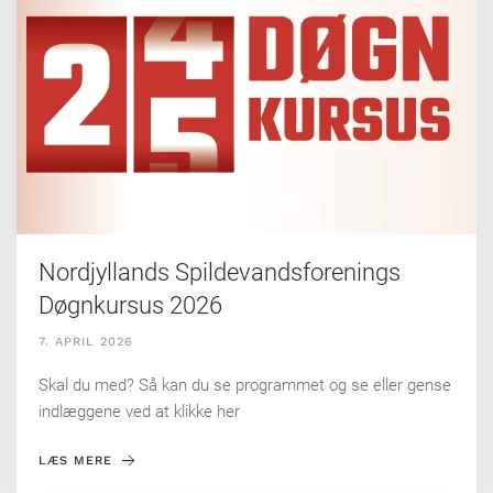
Nordjyllands Spildevandsforenings
Døgnkursus 2026
7. APRIL 2026
Skal du med? Så kan du se programmet og se eller gense
indlæggene ved at klikke her
LÆS MERE