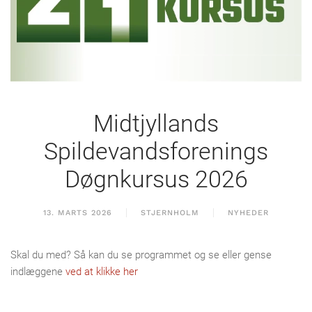
Midtjyllands
Spildevandsforenings
Døgnkursus 2026
13. MARTS 2026
STJERNHOLM
NYHEDER
Skal du med? Så kan du se programmet og se eller gense
indlæggene
ved at klikke her