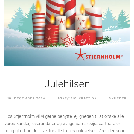
Julehilsen
18. DECEMBER 2024
ASKE@PIXLKRAFT.DK
NYHEDER
Hos Stjernholm vil vi gerne benytte lejligheden til at ønske alle
vores kunder, leverandører og øvrige samarbejdspartnere en
rigtig glædelig Jul. Tak for alle fælles oplevelser i året der snart