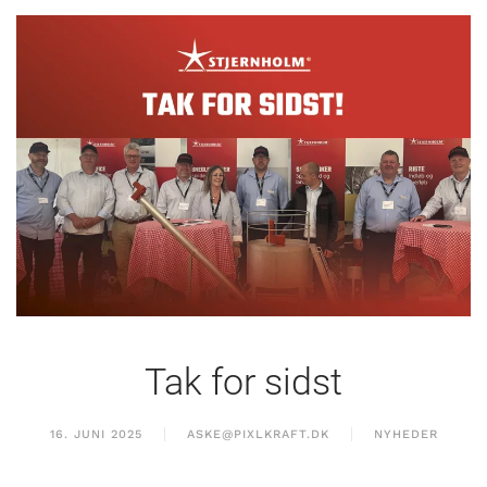
Tak for sidst
16. JUNI 2025
ASKE@PIXLKRAFT.DK
NYHEDER