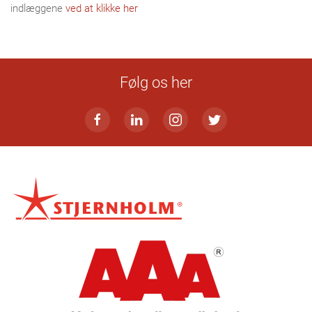
indlæggene
ved at klikke her
Følg os her