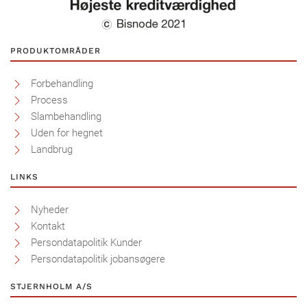
PRODUKTOMRÅDER
Forbehandling
Process
Slambehandling
Uden for hegnet
Landbrug
LINKS
Nyheder
Kontakt
Persondatapolitik Kunder
Persondatapolitik jobansøgere
STJERNHOLM A/S