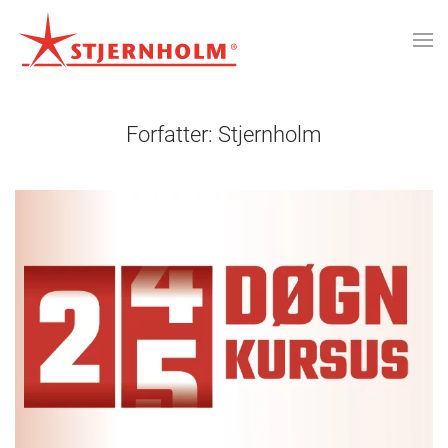
Forfatter:
Stjernholm