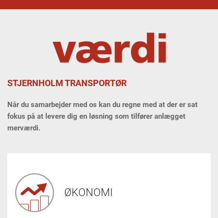
STJERNHOLM TRANSPORTØR
Når du samarbejder med os kan du regne med at der er sat
fokus på at levere dig en løsning som tilfører anlægget
merværdi.
ØKONOMI