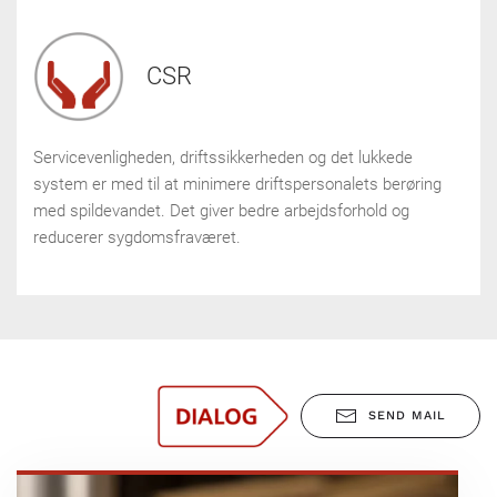
CSR
Servicevenligheden, driftssikkerheden og det lukkede
system er med til at minimere driftspersonalets berøring
med spildevandet. Det giver bedre arbejdsforhold og
reducerer sygdomsfraværet.
SEND MAIL