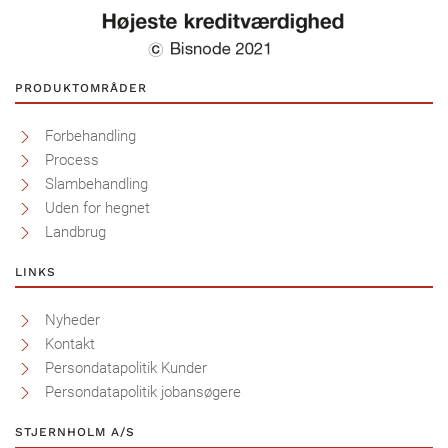
PRODUKTOMRÅDER
Forbehandling
Process
Slambehandling
Uden for hegnet
Landbrug
LINKS
Nyheder
Kontakt
Persondatapolitik Kunder
Persondatapolitik jobansøgere
STJERNHOLM A/S