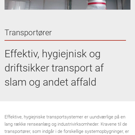
Transportører
Effektiv, hygiejnisk og
driftsikker transport af
slam og andet affald
Effektive, hygiejniske transportsystemer er uundværlige på en
lang række renseanlæg og industrivirksomheder. Kravene til de
transportører, som indgår i de forskellige systemopbygninger, er