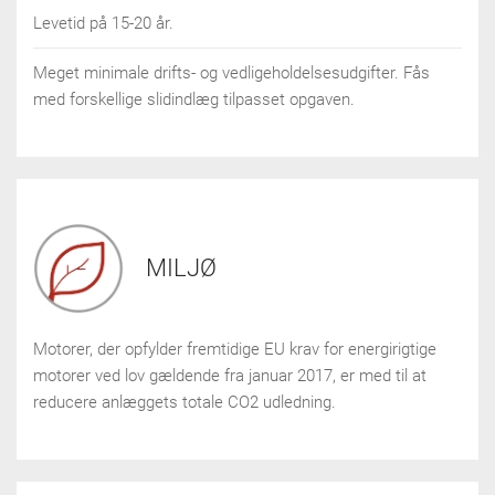
Levetid på 15-20 år.
Meget minimale drifts- og vedligeholdelsesudgifter. Fås
med forskellige slidindlæg tilpasset opgaven.
MILJØ
Motorer, der opfylder fremtidige EU krav for energirigtige
motorer ved lov gældende fra januar 2017, er med til at
reducere anlæggets totale CO2 udledning.