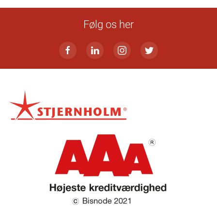
Følg os her