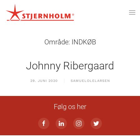
Område:
INDKØB
Johnny Ribergaard
29. JUNI 2020
SAMUELOLELARSEN
Følg os her