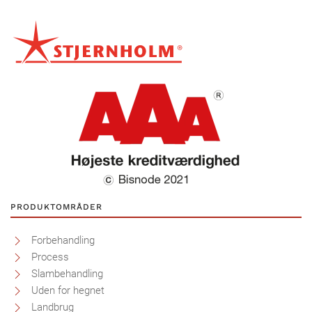
PRODUKTOMRÅDER
Forbehandling
Process
Slambehandling
Uden for hegnet
Landbrug