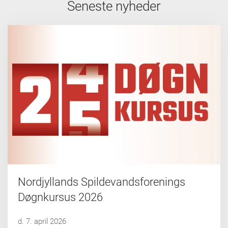
Seneste nyheder
Nordjyllands Spildevandsforenings
Døgnkursus 2026
d. 7. april 2026