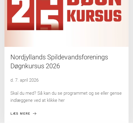
Nordjyllands Spildevandsforenings
Døgnkursus 2026
d. 7. april 2026
Skal du med? Så kan du se programmet og se eller gense
indlæggene ved at klikke her
LÆS MERE