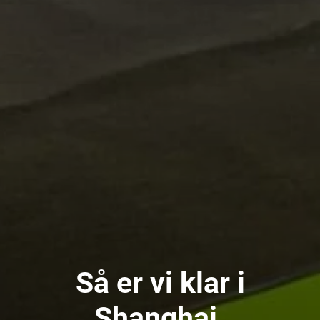
Så er vi klar i
Shanghai.