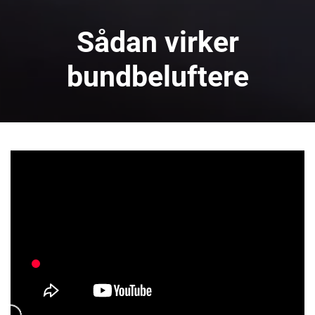
Sådan virker
bundbeluftere