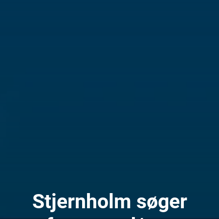
Stjernholm søger