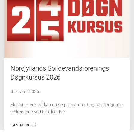
Nordjyllands Spildevandsforenings
Døgnkursus 2026
d. 7. april 2026
Skal du med? Så kan du se programmet og se eller gense
indlæggene ved at klikke her
LÆS MERE