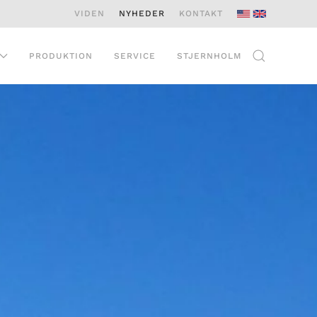
VIDEN
NYHEDER
KONTAKT
PRODUKTION
SERVICE
STJERNHOLM