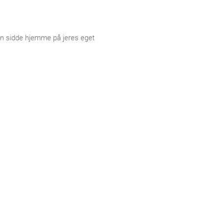
 kan sidde hjemme på jeres eget