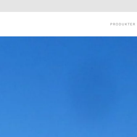
PRODUKTER