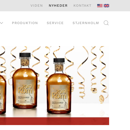
VIDEN
NYHEDER
KONTAKT
PRODUKTION
SERVICE
STJERNHOLM