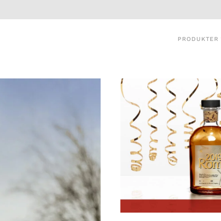
PRODUKTER